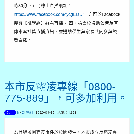
時30分。 (二)線上直播網址：
https://www.facebook.com/tycgEDU/
，亦可於Facebook
搜尋【桃學趣】觀看直播。 四、請貴校協助公告及宣
傳本案抽獎直播資訊，並邀請學生與家長共同參與觀
看直播。
本市反霸凌專線「0800-
775-889」，可多加利用。
h
-
訓導組
| 2020-09-25 | 人氣：1231
公告
為杜絕校園霸凌事件於校園發生，本市成立反霸凌專