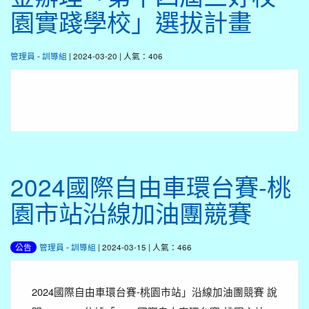
園實踐學校」選拔計畫
管理員
-
訓導組
| 2024-03-20 | 人氣：406
2024國際自由車環台賽-桃
園市站沿線加油團競賽
管理員
-
訓導組
| 2024-03-15 | 人氣：466
公告
2024國際自由車環台賽-桃園市站」沿線加油團競賽 說