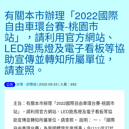
有關本市辦理「2022國際
自由車環台賽-桃園市
站」，請利用官方網站、
LED跑馬燈及電子看板等協
助宣傳並轉知所屬單位，
請查照。
訪客
-
訓導組
| 2022-09-23 | 人氣：692
公告
主旨：有關本市辦理「2022國際自由車環台賽-桃園市
站」，請利用官方網站、LED跑馬燈及電子看板等協
助宣傳並轉知所屬單位，請查照。 說明： 一、「國際
自由車環台賽」為我國體壇年度盛事，今(111)年訂於