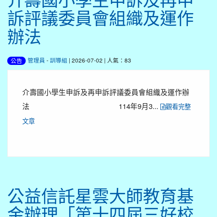
訴評議委員會組織及運作
辦法
管理員
-
訓導組
| 2026-07-02 | 人氣：83
公告
介壽國小學生申訴及再申訴評議委員會組織及運作辦
法 114年9月3...
觀看完整
文章
公益信託星雲大師教育基
金辦理「第十四屆三好校