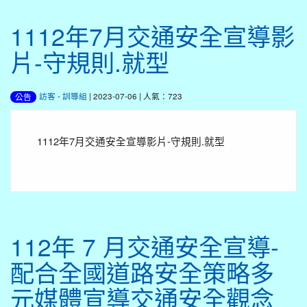
1112年7月交通安全宣導影
片-守規則.就型
訪客
-
訓導組
| 2023-07-06 | 人氣：723
公告
1112年7月交通安全宣導影片-守規則.就型
112年 7 月交通安全宣導-
配合全國道路安全策略多
元媒體宣導交通安全觀念