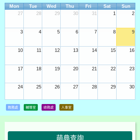
Mon
Tue
Wed
Thu
Fri
Sat
Sun
27
28
29
30
31
1
2
3
4
5
6
7
8
9
10
11
12
13
14
15
16
17
18
19
20
21
22
23
24
25
26
27
28
29
30
31
1
2
3
4
5
6
教務處
輔導室
總務處
人事室
:::
萌典查詢