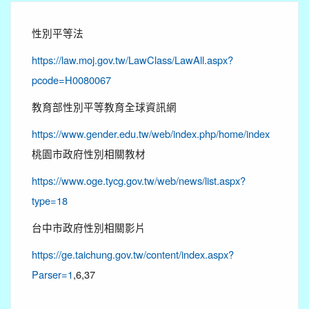
性別平等法
https://law.moj.gov.tw/LawClass/LawAll.aspx?
pcode=H0080067
教育部性別平等教育全球資訊網
https://www.gender.edu.tw/web/index.php/home/index
桃園市政府性別相關教材
https://www.oge.tycg.gov.tw/web/news/list.aspx?
type=18
台中市政府性別相關影片
https://ge.taichung.gov.tw/content/index.aspx?
Parser=1
,6,37