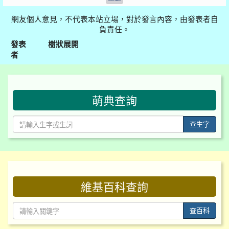
網友個人意見，不代表本站立場，對於發言內容，由發表者自
負責任。
發表
樹狀展開
者
:::
萌典查詢
查生字
:::
維基百科查詢
查百科