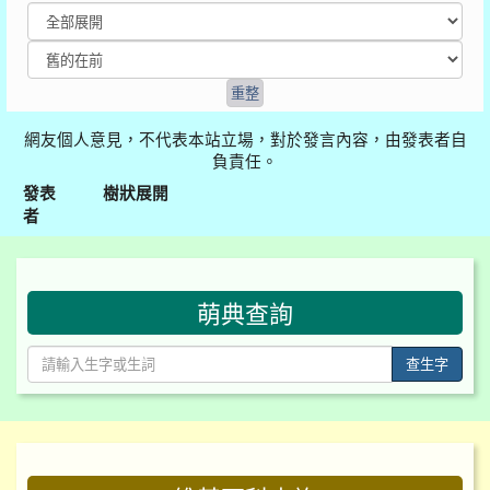
網友個人意見，不代表本站立場，對於發言內容，由發表者自
負責任。
發表
樹狀展開
者
:::
萌典查詢
查生字
:::