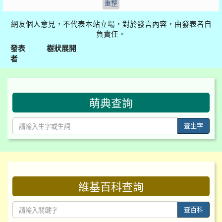
網友個人意見，不代表本站立場，對於發言內容，由發表者自
負責任。
發表
樹狀展開
者
:::
萌典查詢
查生字
:::
維基百科查詢
查百科