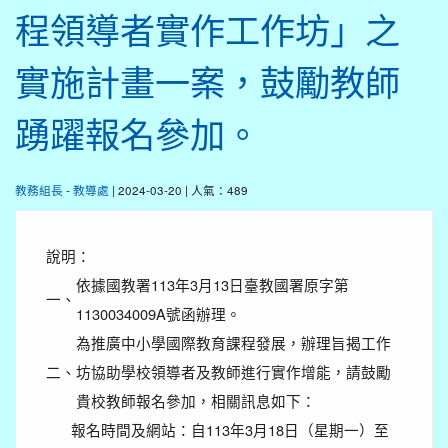
程領導者實作工作坊」之
實施計畫一案，鼓勵教師
踴躍報名參加。
教務組長
-
教導處
| 2024-03-20 | 人氣：489
說明：
依據國教署113年3月13日臺教國署原字第
一、
1130034009A號函辦理。
為推廣中小學國際教育課程發展，辦理旨揭工作
二、
坊協助學校領導者及教師進行實作增能，請鼓勵
貴校教師報名參加，相關訊息如下：
報名時間及網站：自113年3月18日（星期一）至