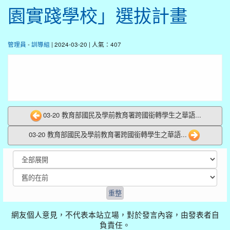
園實踐學校」選拔計畫
管理員
-
訓導組
| 2024-03-20 | 人氣：407
03-20 教育部國民及學前教育署跨國銜轉學生之華語...
03-20 教育部國民及學前教育署跨國銜轉學生之華語...
網友個人意見，不代表本站立場，對於發言內容，由發表者自
負責任。