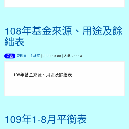
108年基金來源、用途及餘
絀表
管理員
-
主計室
| 2020-10-09 | 人氣：1113
公告
108年基金來源、用途及餘絀表
109年1-8月平衡表