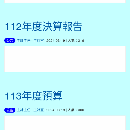
112年度決算報告
主計主任
-
主計室
| 2024-03-19 | 人氣：316
公告
113年度預算
主計主任
-
主計室
| 2024-03-19 | 人氣：300
公告