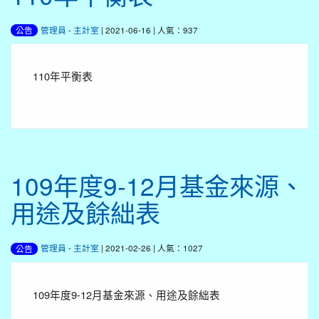
管理員
-
主計室
| 2021-06-16 | 人氣：937
公告
110年平衡表
109年度9-12月基金來源、
用途及餘絀表
管理員
-
主計室
| 2021-02-26 | 人氣：1027
公告
109年度9-12月基金來源、用途及餘絀表