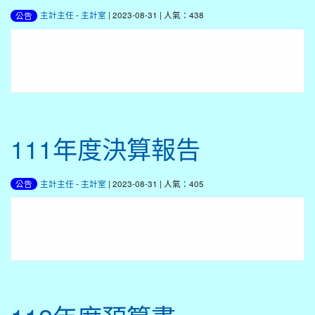
主計主任
-
主計室
| 2023-08-31 | 人氣：438
公告
111年度決算報告
主計主任
-
主計室
| 2023-08-31 | 人氣：405
公告