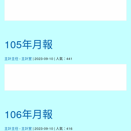
105年月報
主計主任
-
主計室
| 2023-09-10 | 人氣：441
106年月報
主計主任
-
主計室
| 2023-09-10 | 人氣：416