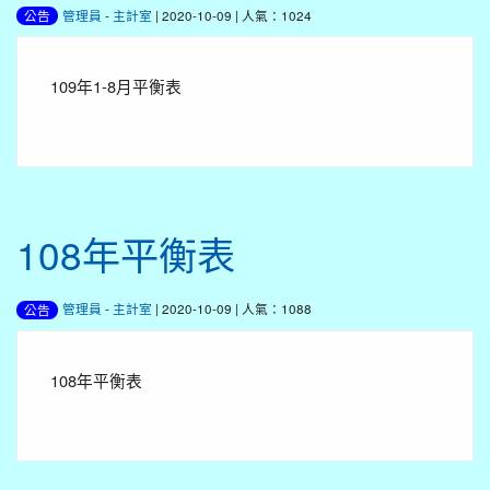
管理員
-
主計室
| 2020-10-09 | 人氣：1024
公告
109年1-8月平衡表
108年平衡表
管理員
-
主計室
| 2020-10-09 | 人氣：1088
公告
108年平衡表