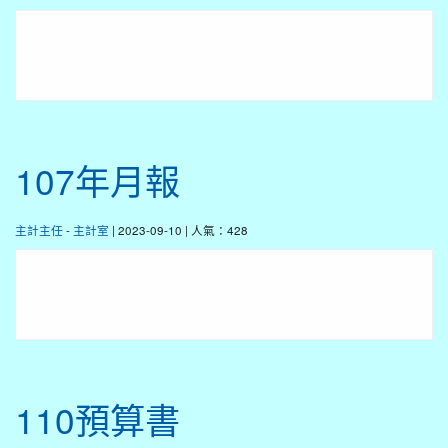
107年月報
主計主任
-
主計室
| 2023-09-10 | 人氣：428
110預算書