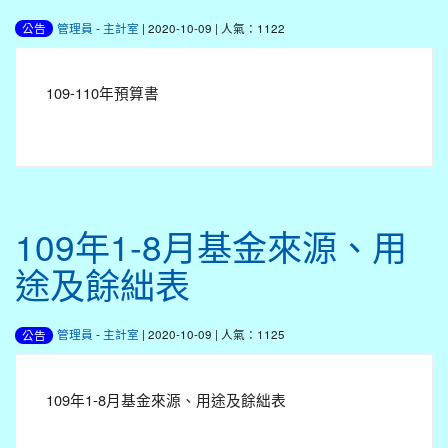
管理員
-
主計室
| 2020-10-09 | 人氣：1122
公告
109-110年預算書
109年1-8月基金來源、用
途及餘絀表
管理員
-
主計室
| 2020-10-09 | 人氣：1125
公告
109年1-8月基金來源、用途及餘絀表