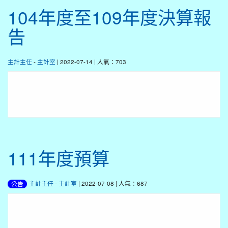
104年度至109年度決算報
告
主計主任
-
主計室
| 2022-07-14 | 人氣：703
111年度預算
主計主任
-
主計室
| 2022-07-08 | 人氣：687
公告