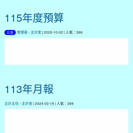
115年度預算
管理員
-
主計室
| 2025-10-02 | 人氣：366
公告
113年月報
主計主任
-
主計室
| 2024-03-19 | 人氣：369