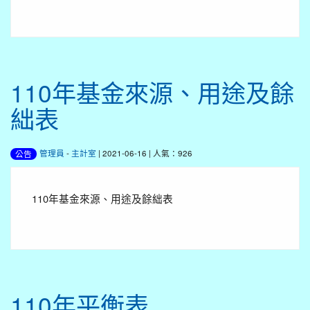
110年基金來源、用途及餘
絀表
管理員
-
主計室
| 2021-06-16 | 人氣：926
公告
110年基金來源、用途及餘絀表
110年平衡表