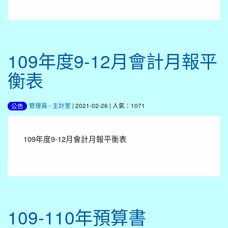
109年度9-12月會計月報平
衡表
管理員
-
主計室
| 2021-02-26 | 人氣：1071
公告
109年度9-12月會計月報平衡表
109-110年預算書