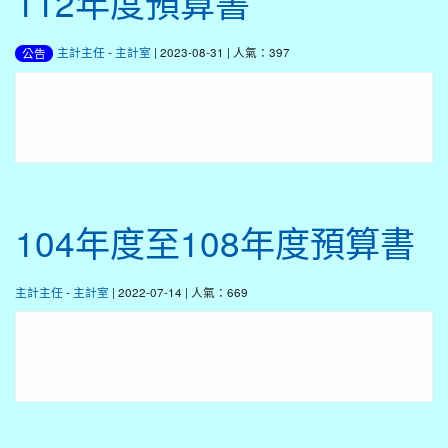
112年度預算書
主計主任
-
主計室
| 2023-08-31 | 人氣：397
公告
104年度至108年度預算書
主計主任
-
主計室
| 2022-07-14 | 人氣：669