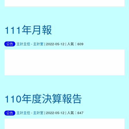
111年月報
主計主任
-
主計室
| 2022-05-12 | 人氣：609
公告
110年度決算報告
主計主任
-
主計室
| 2022-05-12 | 人氣：647
公告