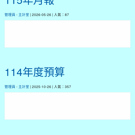
管理員
-
主計室
| 2026-05-26 | 人氣：87
114年度預算
管理員
-
主計室
| 2025-10-26 | 人氣：357