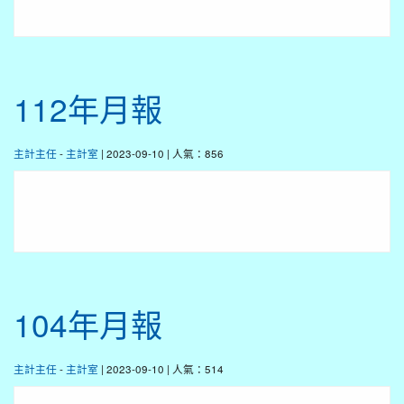
112年月報
主計主任
-
主計室
| 2023-09-10 | 人氣：856
104年月報
主計主任
-
主計室
| 2023-09-10 | 人氣：514