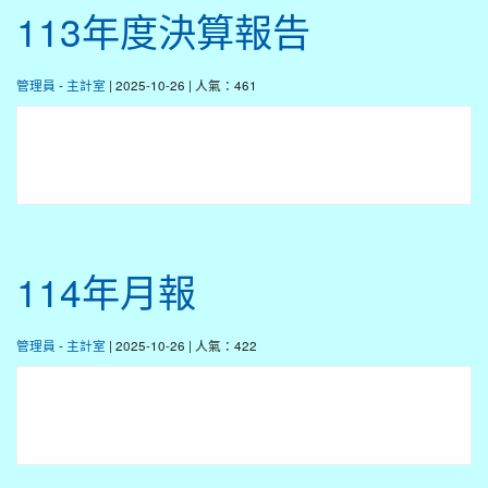
113年度決算報告
管理員
-
主計室
| 2025-10-26 | 人氣：461
114年月報
管理員
-
主計室
| 2025-10-26 | 人氣：422