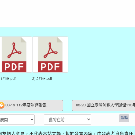
 1月份.pdf
2) 2月份.pdf
03-19 112年度決算報告...
03-20 國立臺灣師範大學辦理113
網友個人意見，不代表本站立場，對於發言內容，由發表者自負責任