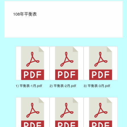
108年平衡表
1) 平衡表-1月.pdf
2) 平衡表-2月.pdf
3) 平衡表-3月.pdf