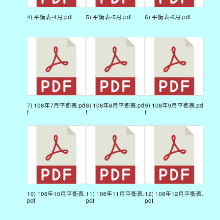
4) 平衡表-4月.pdf
5) 平衡表-5月.pdf
6) 平衡表-6月.pdf
7) 108年7月平衡表.pd
8) 108年8月平衡表.pd
9) 108年9月平衡表.pd
f
f
f
10) 108年10月平衡表.
11) 108年11月平衡表.
12) 108年12月平衡表.
pdf
pdf
pdf