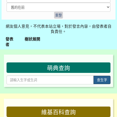
網友個人意見，不代表本站立場，對於發言內容，由發表者自
負責任。
發表
樹狀展開
者
:::
萌典查詢
查生字
:::
維基百科查詢