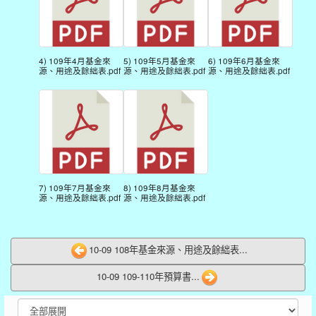
4) 109年4月基金來
5) 109年5月基金來
6) 109年6月基金來
源、用途及餘絀表.pdf
源、用途及餘絀表.pdf
源、用途及餘絀表.pdf
7) 109年7月基金來
8) 109年8月基金來
源、用途及餘絀表.pdf
源、用途及餘絀表.pdf
10-09 108年基金來源、用途及餘絀表...
10-09 109-110年預算書...