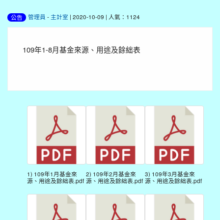
管理員
-
主計室
| 2020-10-09 | 人氣：1124
公告
109年1-8月基金來源、用途及餘絀表
1) 109年1月基金來
2) 109年2月基金來
3) 109年3月基金來
源、用途及餘絀表.pdf
源、用途及餘絀表.pdf
源、用途及餘絀表.pdf