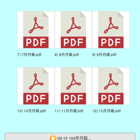
7) 7月月報.pdf
8) 8月月報.pdf
9) 9月月報.pdf
10) 10月月報.pdf
11) 11月月報.pdf
12) 12月月報.pdf
09-10 104年月報...