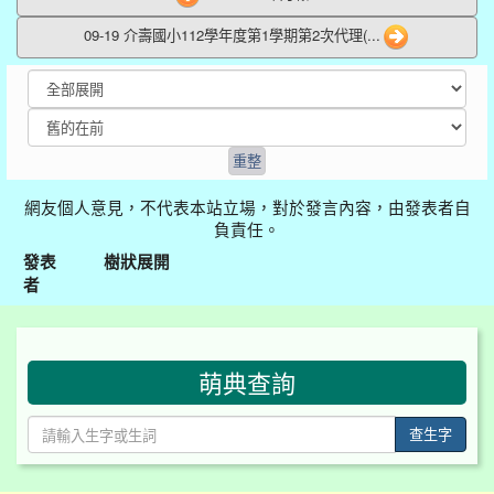
09-19 介壽國小112學年度第1學期第2次代理(...
網友個人意見，不代表本站立場，對於發言內容，由發表者自
負責任。
發表
樹狀展開
者
:::
萌典查詢
查生字