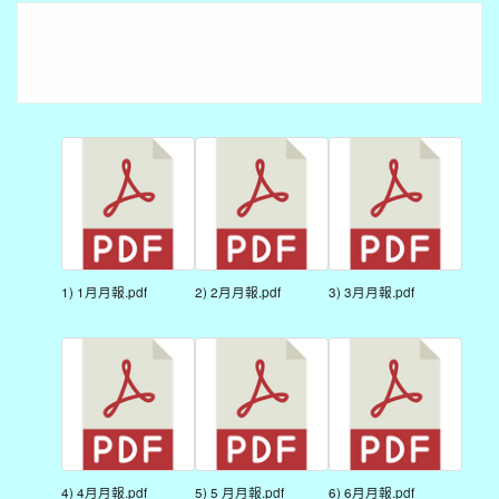
1) 1月月報.pdf
2) 2月月報.pdf
3) 3月月報.pdf
4) 4月月報.pdf
5) 5 月月報.pdf
6) 6月月報.pdf