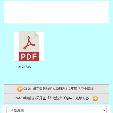
1) 16-247.pdf
03-21 國立臺灣師範大學辦理113年度「中小學國...
10-16 轉知行政院修正「行政院與所屬中央及地方各...