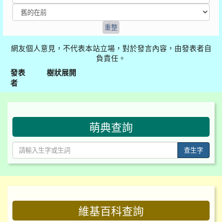
網友個人意見，不代表本站立場，對於發言內容，由發表者自
負責任。
發表
樹狀展開
者
:::
萌典查詢
查生字
:::
維基百科查詢