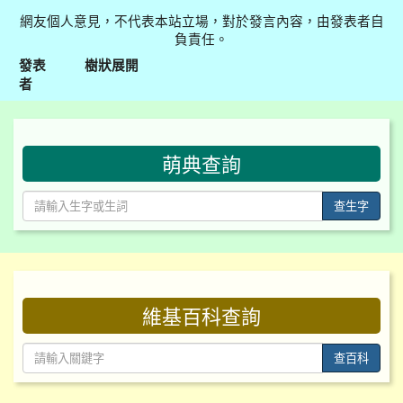
網友個人意見，不代表本站立場，對於發言內容，由發表者自
負責任。
發表
樹狀展開
者
:::
萌典查詢
查生字
:::
維基百科查詢
查百科