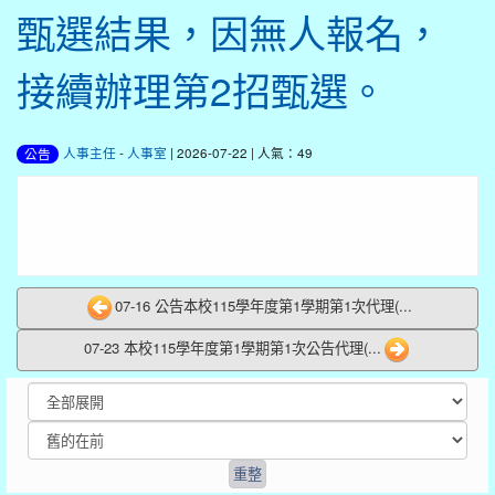
甄選結果，因無人報名，
接續辦理第2招甄選。
人事主任
-
人事室
| 2026-07-22 | 人氣：49
公告
07-16 公告本校115學年度第1學期第1次代理(...
07-23 本校115學年度第1學期第1次公告代理(...