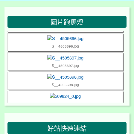
S__4505699.jpg
:::
圖片跑馬燈
S__4505694.jpg
S__4505696.jpg
S__4505697.jpg
S__4505698.jpg
509824_0.jpg
509825_0.jpg
好站快速連結