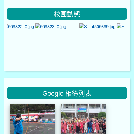
校園動態
Google 相簿列表