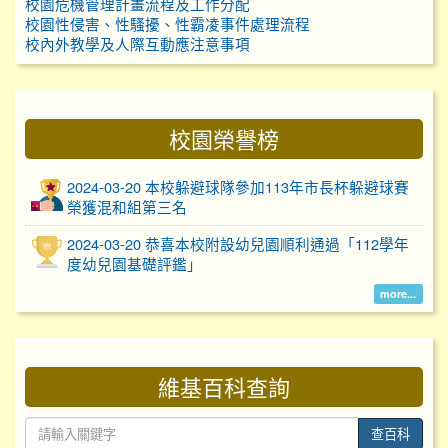
校園危機管理計畫流程及工作分配
校園性侵害、性騷擾、性霸凌事件處理流程
校內外教學及人際互動應注意事項
校園榮譽榜
2024-03-20 本校躲避球隊參加113年市長杯躲避球賽
榮獲混和組第三名
2024-03-20 恭喜本校附設幼兒園順利通過「112學年
度幼兒園基礎評鑑」
more...
維基百科查詢
查百科