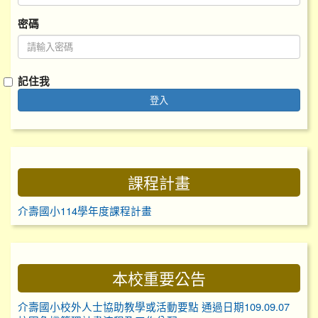
密碼
記住我
登入
課程計畫
介壽國小114學年度課程計畫
本校重要公告
介壽國小校外人士協助教學或活動要點 通過日期109.09.07