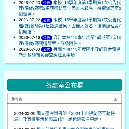
2026-07-23
本校115學年度第1學期第1次公告代
公告
理(課)教師第2招甄選結果，因無人報名，接續辦理第3
招甄選。
2026-07-22
本校115學年度第1學期第1次公告代
公告
理(課)教師第1招甄選結果，因無人報名，接續辦理第2
招甄選。
2026-07-16
公告本校115學年度第1學期第1次代
公告
理(課)教師甄選簡章，詳參附件。
2026-07-03
有關本校115年度國小教師聯合甄選
公告
新進教師報到審查應注意事項
各處室公布欄
教導處
2024-03-20
國立臺灣圖書館「2024中山樓創藝互動特
展」教育推廣活動簡章1份，請踴躍報名申請。