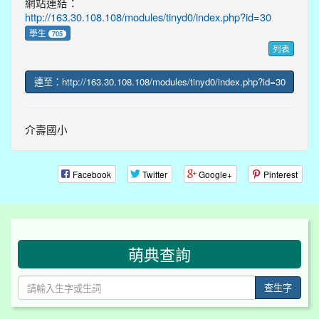
網站連結：
http://163.30.108.108/modules/tinyd0/index.php?id=30
學生
705
列表
連至：http://163.30.108.108/modules/tinyd0/index.php?id=30
介壽國小
Facebook
Twitter
Google+
Pinterest
:::
萌典查詢
查生字