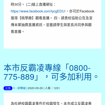
時30分。 (二)線上直播網址：
https://www.facebook.com/tycgEDU/
，亦可於Facebook
搜尋【桃學趣】觀看直播。 四、請貴校協助公告及宣
傳本案抽獎直播資訊，並邀請學生與家長共同參與觀
看直播。
本市反霸凌專線「0800-
775-889」，可多加利用。
h
-
訓導組
| 2020-09-25 | 人氣：1231
公告
為杜絕校園霸凌事件於校園發生，本市成立反霸凌專