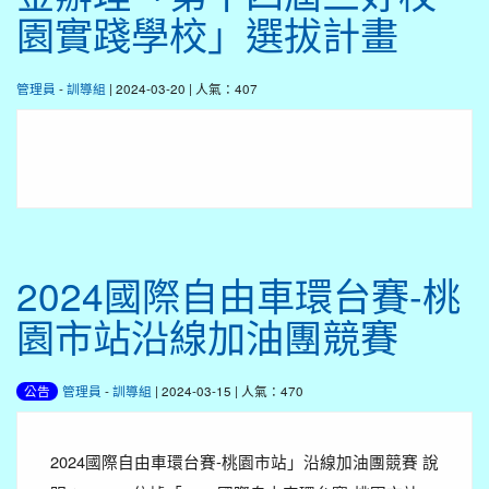
園實踐學校」選拔計畫
管理員
-
訓導組
| 2024-03-20 | 人氣：407
2024國際自由車環台賽-桃
園市站沿線加油團競賽
管理員
-
訓導組
| 2024-03-15 | 人氣：470
公告
2024國際自由車環台賽-桃園市站」沿線加油團競賽 說