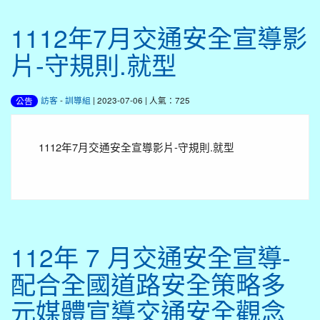
1112年7月交通安全宣導影
片-守規則.就型
訪客
-
訓導組
| 2023-07-06 | 人氣：725
公告
1112年7月交通安全宣導影片-守規則.就型
112年 7 月交通安全宣導-
配合全國道路安全策略多
元媒體宣導交通安全觀念