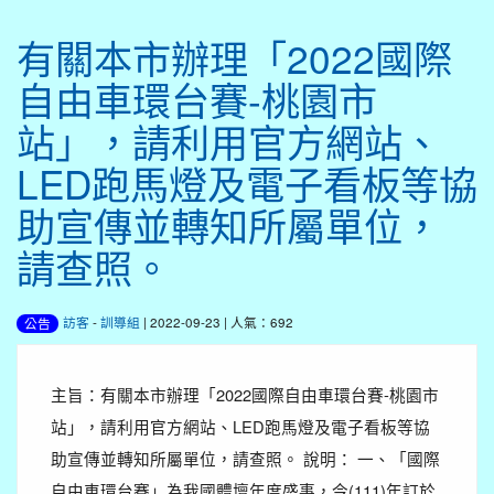
有關本市辦理「2022國際
自由車環台賽-桃園市
站」，請利用官方網站、
LED跑馬燈及電子看板等協
助宣傳並轉知所屬單位，
請查照。
訪客
-
訓導組
| 2022-09-23 | 人氣：692
公告
主旨：有關本市辦理「2022國際自由車環台賽-桃園市
站」，請利用官方網站、LED跑馬燈及電子看板等協
助宣傳並轉知所屬單位，請查照。 說明： 一、「國際
自由車環台賽」為我國體壇年度盛事，今(111)年訂於