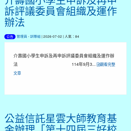
訴評議委員會組織及運作
辦法
管理員
-
訓導組
| 2026-07-02 | 人氣：84
公告
介壽國小學生申訴及再申訴評議委員會組織及運作辦
法 114年9月3...
觀看完整
文章
公益信託星雲大師教育基
金辦理「第十四屆三好校